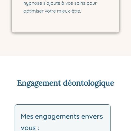
hypnose s’ajoute à vos soins pour
optimiser votre mieux-être.
Engagement déontologique
Mes engagements envers
vous :