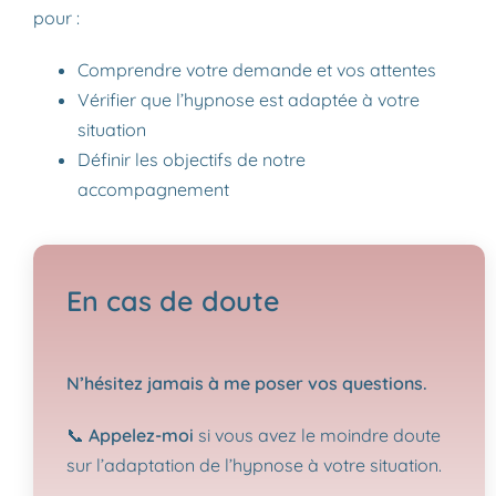
pour :
Comprendre votre demande et vos attentes
Vérifier que l’hypnose est adaptée à votre
situation
Définir les objectifs de notre
accompagnement
En cas de doute
N’hésitez jamais à me poser vos questions.
📞
Appelez-moi
si vous avez le moindre doute
sur l’adaptation de l’hypnose à votre situation.