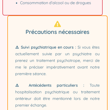
Consommation d’alcool ou de drogues
Précautions nécessaires
⚠️ Suivi psychiatrique en cours :
Si vous êtes
actuellement suivie par un psychiatre ou
prenez un traitement psychotrope, merci de
me le préciser impérativement avant notre
première séance.
⚠️ Antécédents particuliers :
Toute
hospitalisation psychiatrique ou traitement
antérieur doit être mentionné lors de notre
premier échange.