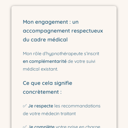
Mon engagement : un
accompagnement respectueux
du cadre médical
Mon rôle d’hypnothérapeute s’inscrit
en complémentarité
de votre suivi
médical existant.
Ce que cela signifie
concrètement :
✅
Je respecte
les recommandations
de votre médecin traitant
✅
Je complète
votre prise en charge