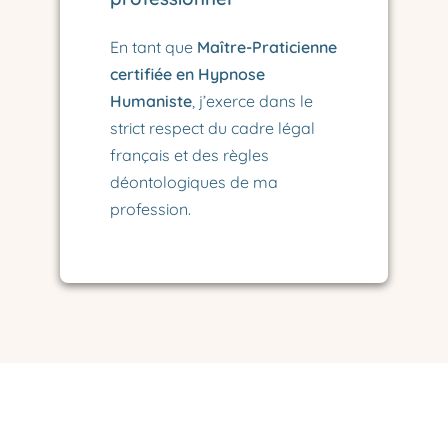
En tant que
Maître-Praticienne
certifiée en Hypnose
Humaniste
, j’exerce dans le
strict respect du cadre légal
français et des règles
déontologiques de ma
profession.