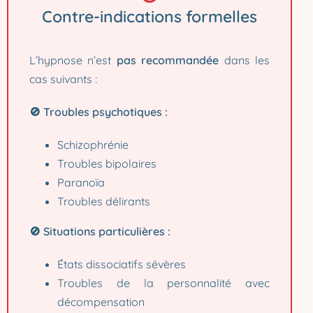
Contre-indications formelles
L’hypnose n’est
pas recommandée
dans les
cas suivants :
🚫 Troubles psychotiques :
Schizophrénie
Troubles bipolaires
Paranoïa
Troubles délirants
🚫 Situations particulières :
États dissociatifs sévères
Troubles de la personnalité avec
décompensation