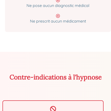
Ne pose aucun diagnostic médical
Ne prescrit aucun médicament
Contre-indications à l'hypnose