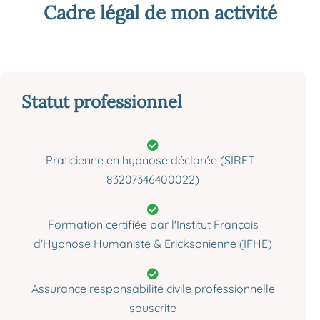
Cadre légal de mon activité
Statut professionnel
Praticienne en hypnose déclarée (SIRET :
83207346400022)
Formation certifiée par l'Institut Français
d'Hypnose Humaniste & Ericksonienne (IFHE)
Assurance responsabilité civile professionnelle
souscrite