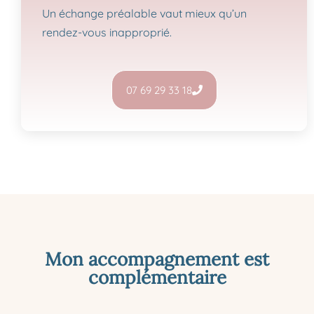
Un échange préalable vaut mieux qu’un
rendez-vous inapproprié.
07 69 29 33 18
Mon accompagnement est
complémentaire