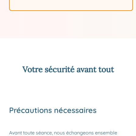
Votre sécurité avant tout
Précautions nécessaires
Avant toute séance, nous échangeons ensemble