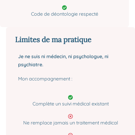
Code de déontologie respecté
Limites de ma pratique
Je ne suis ni médecin, ni psychologue, ni
psychiatre.
Mon accompagnement :
Complète un suivi médical existant
Ne remplace jamais un traitement médical