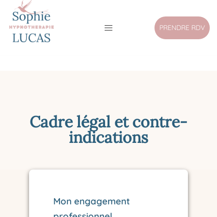
PRENDRE RDV
Cadre légal et contre-
indications
Mon engagement
professionnel