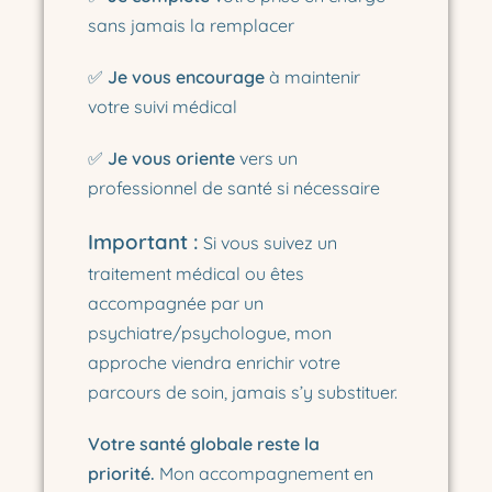
sans jamais la remplacer
✅
Je vous encourage
à maintenir
votre suivi médical
✅
Je vous oriente
vers un
professionnel de santé si nécessaire
Important :
Si vous suivez un
traitement médical ou êtes
accompagnée par un
psychiatre/psychologue, mon
approche viendra enrichir votre
parcours de soin, jamais s’y substituer.
Votre santé globale reste la
priorité.
Mon accompagnement en