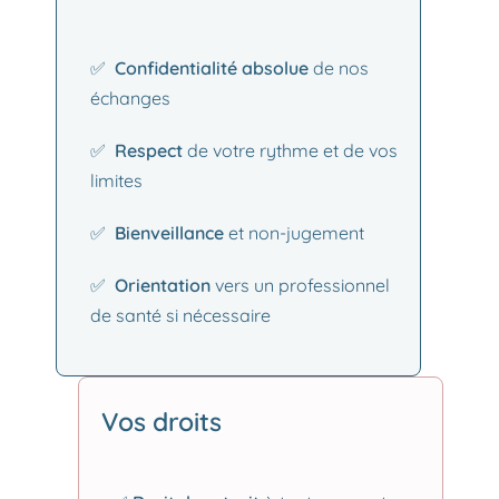
✅
Confidentialité absolue
de nos
échanges
✅
Respect
de votre rythme et de vos
limites
✅
Bienveillance
et non-jugement
✅
Orientation
vers un professionnel
de santé si nécessaire
Vos droits