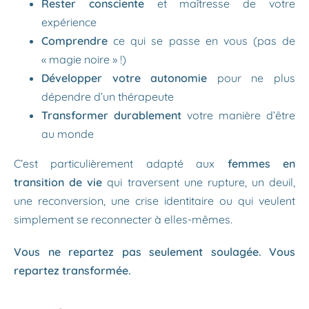
Rester consciente
et maîtresse de votre
expérience
Comprendre
ce qui se passe en vous (pas de
« magie noire » !)
Développer votre autonomie
pour ne plus
dépendre d’un thérapeute
Transformer durablement
votre manière d’être
au monde
C’est particulièrement adapté aux
femmes en
transition de vie
qui traversent une rupture, un deuil,
une reconversion, une crise identitaire ou qui veulent
simplement se reconnecter à elles-mêmes.
Vous ne repartez pas seulement soulagée. Vous
repartez transformée.