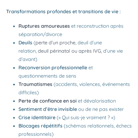
Transformations profondes et transitions de vie :
Ruptures amoureuses
et reconstruction après
séparation/divorce
Deuils
(
perte d’un proche
, deuil d’une
relation,
deuil périnatal ou après IVG
, d’une vie
d’avant)
Reconversion professionnelle
et
questionnements de sens
Traumatismes
(accidents, violences, événements
difficiles)
Perte de confiance en soi
et dévalorisation
Sentiment d’être invisible
ou de ne pas exister
Crise identitaire
(« Qui suis-je vraiment ? »)
Blocages répétitifs
(schémas relationnels, échecs
professionnels)