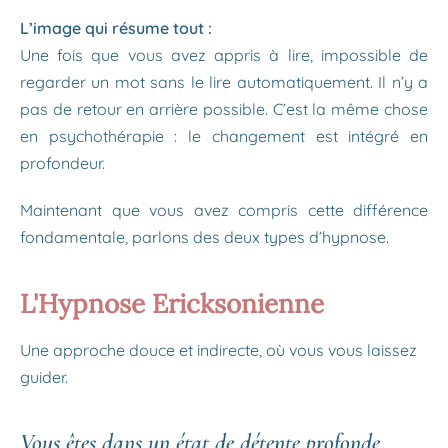
L’image qui résume tout :
Une fois que vous avez appris à lire, impossible de
regarder un mot sans le lire automatiquement. Il n’y a
pas de retour en arrière possible. C’est la même chose
en psychothérapie : le changement est intégré en
profondeur.
Maintenant que vous avez compris cette différence
fondamentale, parlons des deux types d’hypnose.
L'Hypnose Ericksonienne
Une approche douce et indirecte, où vous vous laissez
guider.
Vous êtes dans un état de détente profonde