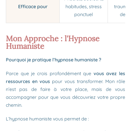
Efficace pour
habitudes, stress
traumat
ponctuel
deuil
Mon Approche : l'Hypnose
Humaniste
Pourquoi je pratique l’hypnose humaniste ?
Parce que je crois profondément que
vous avez les
ressources en vous
pour vous transformer. Mon rôle
n’est pas de faire à votre place, mais de vous
accompagner pour que vous découvriez votre propre
chemin.
L’hypnose humaniste vous permet de :