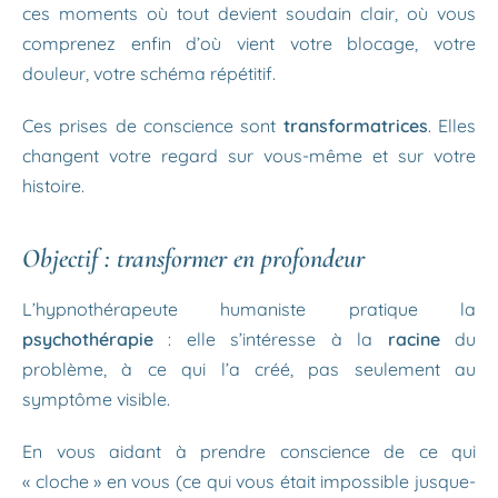
ces moments où tout devient soudain clair, où vous
comprenez enfin d’où vient votre blocage, votre
douleur, votre schéma répétitif.
Ces prises de conscience sont
transformatrices
. Elles
changent votre regard sur vous-même et sur votre
histoire.
Objectif : transformer en profondeur
L’hypnothérapeute humaniste pratique la
psychothérapie
: elle s’intéresse à la
racine
du
problème, à ce qui l’a créé, pas seulement au
symptôme visible.
En vous aidant à prendre conscience de ce qui
« cloche » en vous (ce qui vous était impossible jusque-