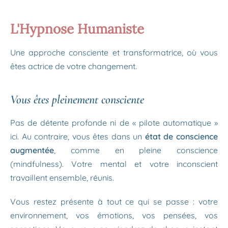
L'Hypnose Humaniste
Une approche consciente et transformatrice, où vous
êtes actrice de votre changement.
Vous êtes pleinement consciente
Pas de détente profonde ni de « pilote automatique »
ici. Au contraire, vous êtes dans un
état de conscience
augmentée
, comme en pleine conscience
(mindfulness). Votre mental et votre inconscient
travaillent ensemble, réunis.
Vous restez présente à tout ce qui se passe : votre
environnement, vos émotions, vos pensées, vos