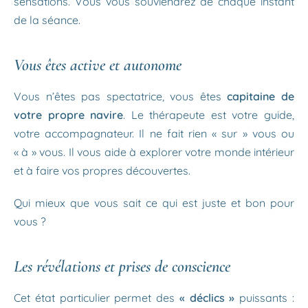
sensations. Vous vous souviendrez de chaque instant
de la séance.
Vous êtes active et autonome
Vous n’êtes pas spectatrice, vous êtes
capitaine de
votre propre navire
. Le thérapeute est votre guide,
votre accompagnateur. Il ne fait rien « sur » vous ou
« à » vous. Il vous aide à explorer votre monde intérieur
et à faire vos propres découvertes.
Qui mieux que vous sait ce qui est juste et bon pour
vous ?
Les révélations et prises de conscience
Cet état particulier permet des
« déclics »
puissants :