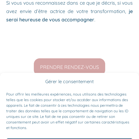
Si vous vous reconnaissez dans ce que je décris, si vous
avez envie d’être actrice de votre transformation,
je
serai heureuse de vous accompagner
.
PRENDRE RENDEZ-VOUS
Gérer le consentement
Pour offrir les meilleures expériences, nous utilisons des technologies
telles que les cookies pour stocker et/ou accéder aux informations des
appareils. Le fait de consentir à ces technologies nous permettra de
S'INSCRIRE A LA NEWSLETTER
traiter des données telles que le comportement de navigation ou les ID
uniques sur ce site. Le fait de ne pas consentir ou de retirer son
consentement peut avoir un effet négatif sur certaines caractéristiques
et fonctions.