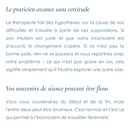
Le praticien avance sans certitude
Le thérapeute fait des hypothèses sur la cause de vos
difficultés et travaille à partir de ces suppositions. Si
son intuition est juste et que votre inconscient est
d’accord, le changement s’opère. Si ce n’est pas la
bonne piste, rien ne se passera et vous repartirez avec
votre problème – ce qui n’est pas grave en soi, cela
signifie simplement qu’il faudra explorer une autre voie.
Vos souvenirs de séance peuvent être flous
Vous vous souviendrez du début et de la fin, mais
l’entre-deux peut être brumeux. C’est normal et c’est ce
qui permet à l’inconscient de travailler librement.