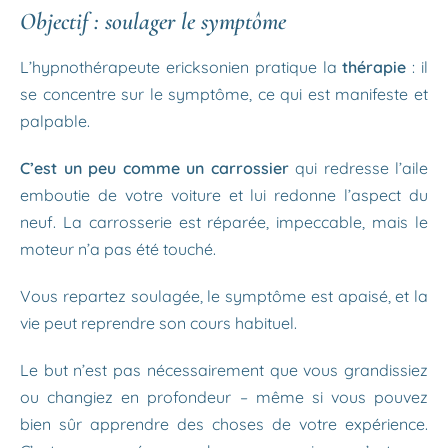
Objectif : soulager le symptôme
L’hypnothérapeute ericksonien pratique la
thérapie
: il
se concentre sur le symptôme, ce qui est manifeste et
palpable.
C’est un peu comme un carrossier
qui redresse l’aile
emboutie de votre voiture et lui redonne l’aspect du
neuf. La carrosserie est réparée, impeccable, mais le
moteur n’a pas été touché.
Vous repartez soulagée, le symptôme est apaisé, et la
vie peut reprendre son cours habituel.
Le but n’est pas nécessairement que vous grandissiez
ou changiez en profondeur – même si vous pouvez
bien sûr apprendre des choses de votre expérience.