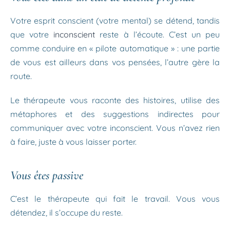
Votre esprit conscient (votre mental) se détend, tandis
que votre
inconscient
reste à l’écoute. C’est un peu
comme conduire en « pilote automatique » : une partie
de vous est ailleurs dans vos pensées, l’autre gère la
route.
Le thérapeute vous raconte des histoires, utilise des
métaphores et des suggestions indirectes pour
communiquer avec votre inconscient. Vous n’avez rien
à faire, juste à vous laisser porter.
Vous êtes passive
C’est le thérapeute qui fait le travail. Vous vous
détendez, il s’occupe du reste.