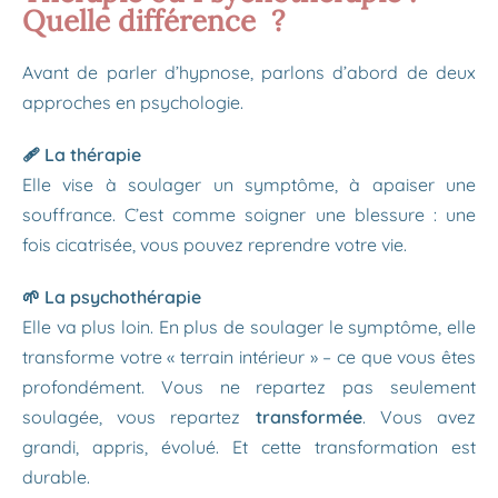
Quelle différence ?
Avant de parler d’hypnose, parlons d’abord de deux
approches en psychologie.
🩹 La thérapie
Elle vise à soulager un symptôme, à apaiser une
souffrance. C’est comme soigner une blessure : une
fois cicatrisée, vous pouvez reprendre votre vie.
🌱 La psychothérapie
Elle va plus loin. En plus de soulager le symptôme, elle
transforme votre « terrain intérieur » – ce que vous êtes
profondément. Vous ne repartez pas seulement
soulagée, vous repartez
transformée
. Vous avez
grandi, appris, évolué. Et cette transformation est
durable.