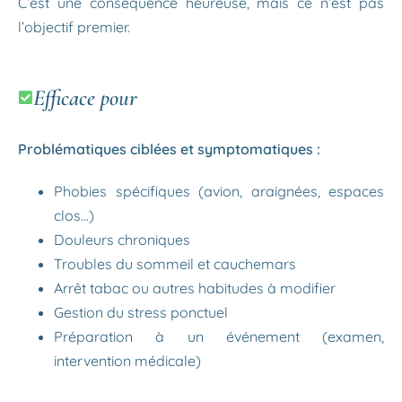
C’est une conséquence heureuse, mais ce n’est pas
l’objectif premier.
Efficace pour
Problématiques ciblées et symptomatiques :
Phobies spécifiques (avion, araignées, espaces
clos…)
Douleurs chroniques
Troubles du sommeil et cauchemars
Arrêt tabac ou autres habitudes à modifier
Gestion du stress ponctuel
Préparation à un événement (examen,
intervention médicale)