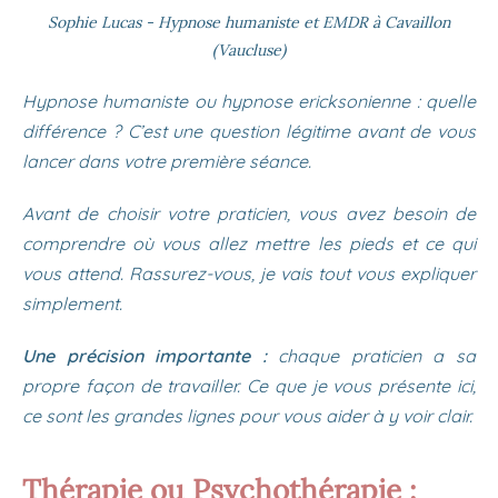
Sophie Lucas - Hypnose humaniste et EMDR à Cavaillon
(Vaucluse)
Hypnose humaniste ou hypnose ericksonienne : quelle
différence ? C’est une question légitime avant de vous
lancer dans votre première séance.
Avant de choisir votre praticien, vous avez besoin de
comprendre où vous allez mettre les pieds et ce qui
vous attend. Rassurez-vous, je vais tout vous expliquer
simplement.
Une précision importante :
chaque praticien a sa
propre façon de travailler. Ce que je vous présente ici,
ce sont les grandes lignes pour vous aider à y voir clair.
Thérapie ou Psychothérapie :