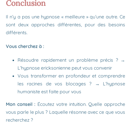
Conclusion
Il n’y a pas une hypnose « meilleure » qu’une autre. Ce
sont deux approches différentes, pour des besoins
différents.
Vous cherchez à :
Résoudre rapidement un problème précis ? →
L’hypnose ericksonienne peut vous convenir
Vous transformer en profondeur et comprendre
les racines de vos blocages ? → L’hypnose
humaniste est faite pour vous
Mon conseil :
Écoutez votre intuition. Quelle approche
vous parle le plus ? Laquelle résonne avec ce que vous
recherchez ?