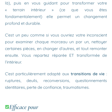
là), puis en vous guidant pour transformer votre
« terrain intérieur » (ce que vous êtes
fondamentalement) elle permet un changement
profond et durable.
C’est un peu comme si vous ouvriez votre inconscient
pour examiner chaque morceau un par un, nettoyer
certaines pièces, en changer d’autres, et tout remonter
ensuite. Vous repartez réparée ET transformée de
l’intérieur.
C’est particulièrement adapté aux
transitions de vie
:
ruptures, deuils, reconversions, questionnements
identitaires, perte de confiance, traumatismes.
Efficace pour