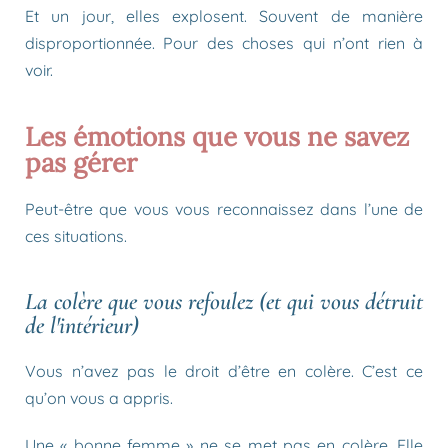
Et un jour, elles explosent. Souvent de manière
disproportionnée. Pour des choses qui n’ont rien à
voir.
Les émotions que vous ne savez
pas gérer
Peut-être que vous vous reconnaissez dans l’une de
ces situations.
La colère que vous refoulez (et qui vous détruit
de l'intérieur)
Vous n’avez pas le droit d’être en colère. C’est ce
qu’on vous a appris.
Une « bonne femme » ne se met pas en colère. Elle