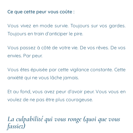
Ce que cette peur vous coûte :
Vous vivez en mode survie. Toujours sur vos gardes.
Toujours en train d’anticiper le pire.
Vous passez à côté de votre vie. De vos rêves. De vos
envies. Par peur.
Vous êtes épuisée par cette vigilance constante. Cette
anxiété qui ne vous lâche jamais.
Et au fond, vous avez peur d’avoir peur. Vous vous en
voulez de ne pas être plus courageuse.
La culpabilité qui vous ronge (quoi que vous
fassiez)