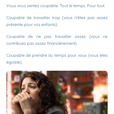
Vous vous sentez coupable. Tout le temps. Pour tout.
Coupable de travailler trop (vous n’êtes pas assez
présente pour vos enfants).
Coupable de ne pas travailler assez (vous ne
contribuez pas assez financièrement).
Coupable de prendre du temps pour vous (vous êtes
égoïste).