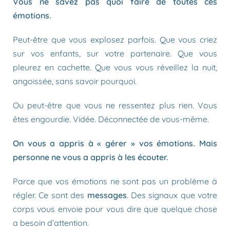
Vous ne savez pas quoi faire de toutes ces
émotions.
Peut-être que vous explosez parfois. Que vous criez
sur vos enfants, sur votre partenaire. Que vous
pleurez en cachette. Que vous vous réveillez la nuit,
angoissée, sans savoir pourquoi.
Ou peut-être que vous ne ressentez plus rien. Vous
êtes engourdie. Vidée. Déconnectée de vous-même.
On vous a appris à « gérer » vos émotions. Mais
personne ne vous a appris à les écouter.
Parce que vos émotions ne sont pas un problème à
régler. Ce sont des
messages
. Des signaux que votre
corps vous envoie pour vous dire que quelque chose
a besoin d’attention.