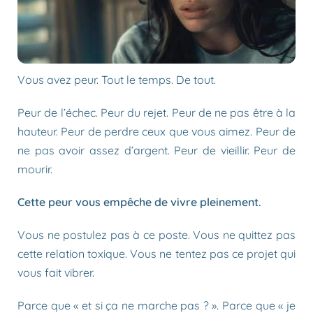
Vous avez peur. Tout le temps. De tout.
Peur de l’échec. Peur du rejet. Peur de ne pas être à la
hauteur. Peur de perdre ceux que vous aimez. Peur de
ne pas avoir assez d’argent. Peur de vieillir. Peur de
mourir.
Cette peur vous empêche de vivre pleinement.
Vous ne postulez pas à ce poste. Vous ne quittez pas
cette relation toxique. Vous ne tentez pas ce projet qui
vous fait vibrer.
Parce que « et si ça ne marche pas ? ». Parce que « je