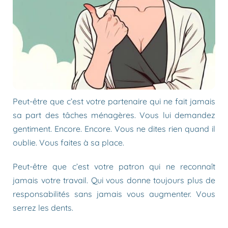
Peut-être que c’est votre partenaire qui ne fait jamais
sa part des tâches ménagères. Vous lui demandez
gentiment. Encore. Encore. Vous ne dites rien quand il
oublie. Vous faites à sa place.
Peut-être que c’est votre patron qui ne reconnaît
jamais votre travail. Qui vous donne toujours plus de
responsabilités sans jamais vous augmenter. Vous
serrez les dents.