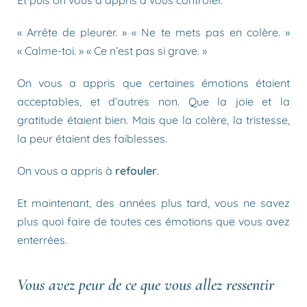
Et puis on vous a appris à vous contrôler.
« Arrête de pleurer. » « Ne te mets pas en colère. »
« Calme-toi. » « Ce n’est pas si grave. »
On vous a appris que certaines émotions étaient
acceptables, et d’autres non. Que la joie et la
gratitude étaient bien. Mais que la colère, la tristesse,
la peur étaient des faiblesses.
On vous a appris à
refouler
.
Et maintenant, des années plus tard, vous ne savez
plus quoi faire de toutes ces émotions que vous avez
enterrées.
Vous avez peur de ce que vous allez ressentir