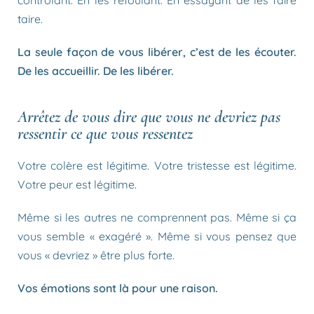
taire.
La seule façon de vous libérer, c’est de les écouter.
De les accueillir. De les libérer.
Arrêtez de vous dire que vous ne devriez pas
ressentir ce que vous ressentez
Votre colère est légitime. Votre tristesse est légitime.
Votre peur est légitime.
Même si les autres ne comprennent pas. Même si ça
vous semble « exagéré ». Même si vous pensez que
vous « devriez » être plus forte.
Vos émotions sont là pour une raison.