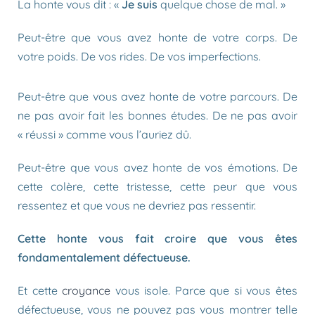
La honte vous dit : «
Je suis
quelque chose de mal. »
Peut-être que vous avez honte de votre corps. De
votre poids. De vos rides. De vos imperfections.
Peut-être que vous avez honte de votre parcours. De
ne pas avoir fait les bonnes études. De ne pas avoir
« réussi » comme vous l’auriez dû.
Peut-être que vous avez honte de vos émotions. De
cette colère, cette tristesse, cette peur que vous
ressentez et que vous ne devriez pas ressentir.
Cette honte vous fait croire que vous êtes
fondamentalement défectueuse.
Et cette
croyance
vous isole. Parce que si vous êtes
défectueuse, vous ne pouvez pas vous montrer telle