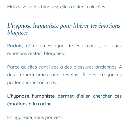
Mais si vous les bloquez, elles restent coincées.
L'hypnose humaniste pour libérer les émotions
bloquées
Parfois, même en essayant de les accueillir, certaines
émotions restent bloquées.
Parce qu’elles sont liées à des blessures anciennes. À
des
traumatismes
non résolus. À des
croyances
profondément ancrées.
L’
hypnose humaniste
permet d’aller chercher ces
émotions à la racine.
En hypnose, vous pouvez :