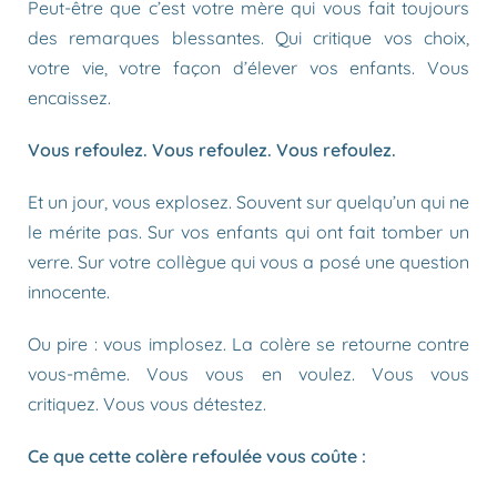
Peut-être que c’est votre mère qui vous fait toujours
des remarques blessantes. Qui critique vos choix,
votre vie, votre façon d’élever vos enfants. Vous
encaissez.
Vous refoulez. Vous refoulez. Vous refoulez.
Et un jour, vous explosez. Souvent sur quelqu’un qui ne
le mérite pas. Sur vos enfants qui ont fait tomber un
verre. Sur votre collègue qui vous a posé une question
innocente.
Ou pire : vous implosez. La colère se retourne contre
vous-même. Vous vous en voulez. Vous vous
critiquez. Vous vous détestez.
Ce que cette colère refoulée vous coûte :