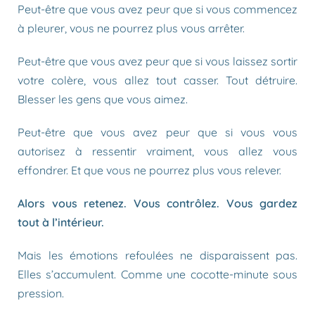
Peut-être que vous avez peur que si vous commencez
à pleurer, vous ne pourrez plus vous arrêter.
Peut-être que vous avez peur que si vous laissez sortir
votre colère, vous allez tout casser. Tout détruire.
Blesser les gens que vous aimez.
Peut-être que vous avez peur que si vous vous
autorisez à ressentir vraiment, vous allez vous
effondrer. Et que vous ne pourrez plus vous relever.
Alors vous retenez. Vous contrôlez. Vous gardez
tout à l’intérieur.
Mais les émotions refoulées ne disparaissent pas.
Elles s’accumulent. Comme une cocotte-minute sous
pression.