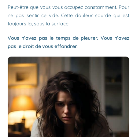
Peut-être que vous vous occupez constamment. Pour
ne pas sentir ce vide. Cette douleur sourde qui est
toujours là, sous la surface.
Vous n’avez pas le temps de pleurer. Vous n’avez
pas le droit de vous effondrer.