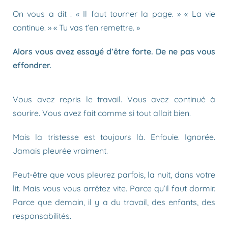
On vous a dit : « Il faut tourner la page. » « La vie
continue. » « Tu vas t’en remettre. »
Alors vous avez essayé d’être forte. De ne pas vous
effondrer.
Vous avez repris le travail. Vous avez continué à
sourire. Vous avez fait comme si tout allait bien.
Mais la tristesse est toujours là. Enfouie. Ignorée.
Jamais pleurée vraiment.
Peut-être que vous pleurez parfois, la nuit, dans votre
lit. Mais vous vous arrêtez vite. Parce qu’il faut dormir.
Parce que demain, il y a du travail, des enfants, des
responsabilités.