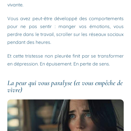
vivante.
Vous avez peut-être développé des comportements
pour ne pas sentir : manger vos émotions, vous
perdre dans le travail, scroller sur les réseaux sociaux
pendant des heures.
Et cette tristesse non pleurée finit par se transformer
en dépression. En épuisement. En perte de sens.
La peur qui vous paralyse (et vous empêche de
vivre)