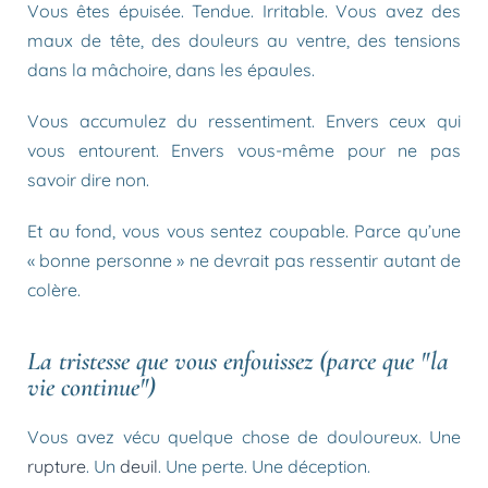
Vous êtes épuisée. Tendue. Irritable. Vous avez des
maux de tête, des douleurs au ventre, des tensions
dans la mâchoire, dans les épaules.
Vous accumulez du ressentiment. Envers ceux qui
vous entourent. Envers vous-même pour ne pas
savoir dire non.
Et au fond, vous vous sentez coupable. Parce qu’une
« bonne personne » ne devrait pas ressentir autant de
colère.
La tristesse que vous enfouissez (parce que "la
vie continue")
Vous avez vécu quelque chose de douloureux. Une
rupture
. Un
deuil
. Une perte. Une déception.