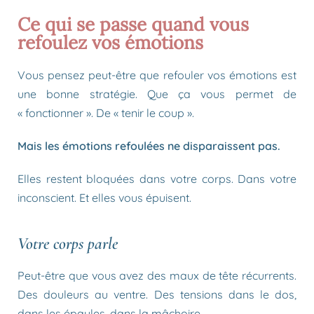
Ce qui se passe quand vous
refoulez vos émotions
Vous pensez peut-être que refouler vos émotions est
une bonne stratégie. Que ça vous permet de
« fonctionner ». De « tenir le coup ».
Mais les émotions refoulées ne disparaissent pas.
Elles restent bloquées dans votre corps. Dans votre
inconscient. Et elles vous épuisent.
Votre corps parle
Peut-être que vous avez des maux de tête récurrents.
Des douleurs au ventre. Des tensions dans le dos,
dans les épaules, dans la mâchoire.