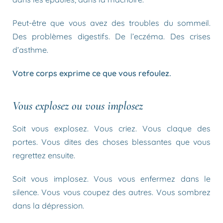
Peut-être que vous avez des troubles du sommeil.
Des problèmes digestifs. De l’eczéma. Des crises
d’asthme.
Votre corps exprime ce que vous refoulez.
Vous explosez ou vous implosez
Soit vous explosez. Vous criez. Vous claque des
portes. Vous dites des choses blessantes que vous
regrettez ensuite.
Soit vous implosez. Vous vous enfermez dans le
silence. Vous vous coupez des autres. Vous sombrez
dans la dépression.