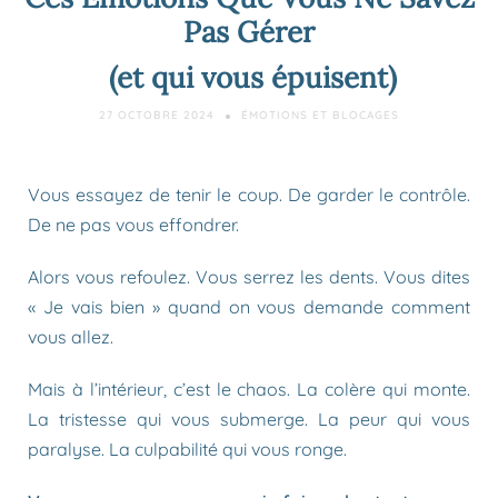
Pas Gérer
(et qui vous épuisent)
27 OCTOBRE 2024
ÉMOTIONS ET BLOCAGES
Vous essayez de tenir le coup. De garder le contrôle.
De ne pas vous effondrer.
Alors vous refoulez. Vous serrez les dents. Vous dites
« Je vais bien » quand on vous demande comment
vous allez.
Mais à l’intérieur, c’est le chaos. La colère qui monte.
La tristesse qui vous submerge. La peur qui vous
paralyse. La culpabilité qui vous ronge.