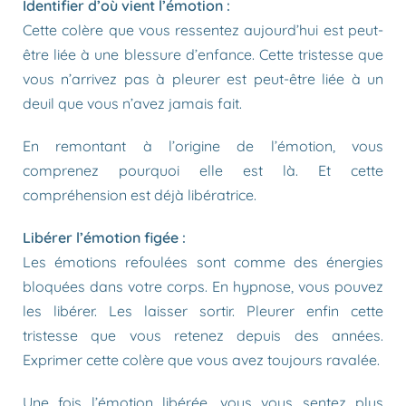
Identifier d’où vient l’émotion :
Cette colère que vous ressentez aujourd’hui est peut-
être liée à une blessure d’enfance. Cette tristesse que
vous n’arrivez pas à pleurer est peut-être liée à un
deuil que vous n’avez jamais fait.
En remontant à l’origine de l’émotion, vous
comprenez pourquoi elle est là. Et cette
compréhension est déjà libératrice.
Libérer l’émotion figée :
Les émotions refoulées sont comme des énergies
bloquées dans votre corps. En hypnose, vous pouvez
les libérer. Les laisser sortir. Pleurer enfin cette
tristesse que vous retenez depuis des années.
Exprimer cette colère que vous avez toujours ravalée.
Une fois l’émotion libérée, vous vous sentez plus