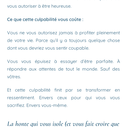
vous autoriser à être heureuse.
Ce que cette culpabilité vous coûte :
Vous ne vous autorisez jamais à profiter pleinement
de votre vie. Parce qu’il y a toujours quelque chose
dont vous devriez vous sentir coupable.
Vous vous épuisez à essayer d’être parfaite. À
répondre aux attentes de tout le monde. Sauf des
vôtres.
Et cette culpabilité finit par se transformer en
ressentiment. Envers ceux pour qui vous vous
sacrifiez. Envers vous-même.
La honte qui vous isole (et vous fait croire que