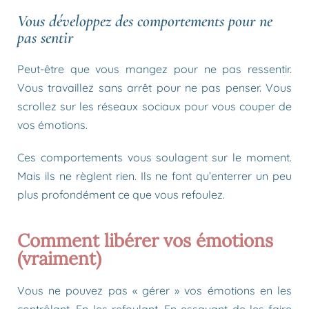
Vous développez des comportements pour ne
pas sentir
Peut-être que vous mangez pour ne pas ressentir.
Vous travaillez sans arrêt pour ne pas penser. Vous
scrollez sur les réseaux sociaux pour vous couper de
vos émotions.
Ces comportements vous soulagent sur le moment.
Mais ils ne règlent rien. Ils ne font qu’enterrer un peu
plus profondément ce que vous refoulez.
Comment libérer vos émotions
(vraiment)
Vous ne pouvez pas « gérer » vos émotions en les
contrôlant. En les refoulant. En essayant de les faire