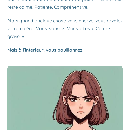
reste calme. Patiente. Compréhensive.
Alors quand quelque chose vous énerve, vous ravalez
votre colère. Vous souriez. Vous dites « Ce n’est pas
grave. »
Mais à l’intérieur, vous bouillonnez.