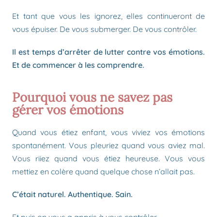
Et tant que vous les ignorez, elles continueront de
vous épuiser. De vous submerger. De vous contrôler.
Il est temps d’arrêter de lutter contre vos émotions.
Et de commencer à les comprendre.
Pourquoi vous ne savez pas
gérer vos émotions
Quand vous étiez enfant, vous viviez vos émotions
spontanément. Vous pleuriez quand vous aviez mal.
Vous riiez quand vous étiez heureuse. Vous vous
mettiez en colère quand quelque chose n’allait pas.
C’était naturel. Authentique. Sain.