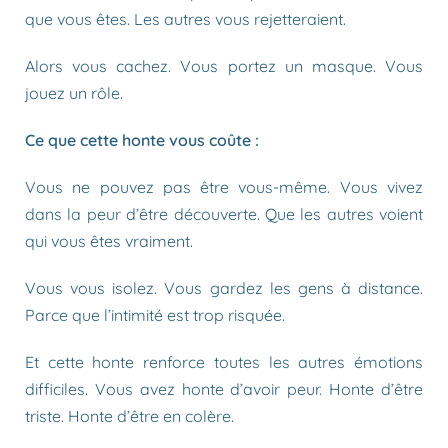
que vous êtes. Les autres vous rejetteraient.
Alors vous cachez. Vous portez un masque. Vous
jouez un rôle.
Ce que cette honte vous coûte :
Vous ne pouvez pas être vous-même. Vous vivez
dans la peur d’être découverte. Que les autres voient
qui vous êtes vraiment.
Vous vous isolez. Vous gardez les gens à distance.
Parce que l’intimité est trop risquée.
Et cette honte renforce toutes les autres émotions
difficiles. Vous avez honte d’avoir peur. Honte d’être
triste. Honte d’être en colère.