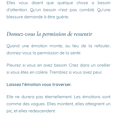
Elles vous disent que quelque chose a besoin
d’attention. Qu’un besoin n’est pas comblé. Qu’une
blessure demande à être guérie.
Donnez-vous la permission de ressentir
Quand une émotion monte, au lieu de la refouler,
donnez-vous la permission de la sentir.
Pleurez si vous en avez besoin. Criez dans un oreiller
si vous êtes en colère. Tremblez si vous avez peur.
Laissez l’émotion vous traverser.
Elle ne durera pas éternellement. Les émotions sont
comme des vagues. Elles montent, elles atteignent un
pic, et elles redescendent.