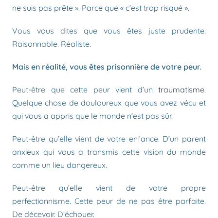
ne suis pas prête ». Parce que « c’est trop risqué ».
Vous vous dites que vous êtes juste prudente.
Raisonnable. Réaliste.
Mais en réalité, vous êtes prisonnière de votre peur.
Peut-être que cette peur vient d’un
traumatisme
.
Quelque chose de douloureux que vous avez vécu et
qui vous a appris que le monde n’est pas sûr.
Peut-être qu’elle vient de votre enfance. D’un parent
anxieux qui vous a transmis cette vision du monde
comme un lieu dangereux.
Peut-être qu’elle vient de votre propre
perfectionnisme. Cette peur de ne pas être parfaite.
De décevoir. D’échouer.