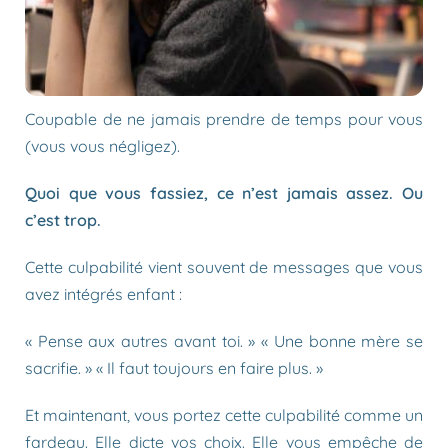
Coupable de ne jamais prendre de temps pour vous
(vous vous négligez).
Quoi que vous fassiez, ce n’est jamais assez. Ou
c’est trop.
Cette culpabilité vient souvent de messages que vous
avez intégrés enfant :
« Pense aux autres avant toi. » « Une bonne mère se
sacrifie. » « Il faut toujours en faire plus. »
Et maintenant, vous portez cette culpabilité comme un
fardeau. Elle dicte vos choix. Elle vous empêche de