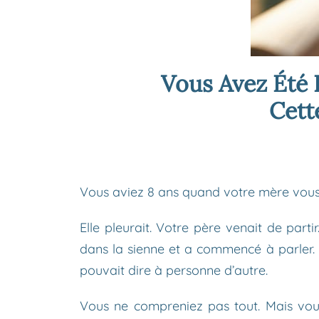
Vous Avez Été 
Cett
Vous aviez 8 ans quand votre mère vous 
Elle pleurait. Votre père venait de parti
dans la sienne et a commencé à parler. D
pouvait dire à personne d’autre.
Vous ne compreniez pas tout. Mais vous s