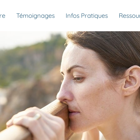
re
Témoignages
Infos Pratiques
Ressou