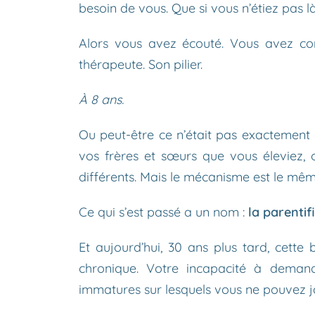
besoin de vous. Que si vous n’étiez pas là,
Alors vous avez écouté. Vous avez con
thérapeute. Son pilier.
À 8 ans.
Ou peut-être ce n’était pas exactement 
vos frères et sœurs que vous éleviez,
différents. Mais le mécanisme est le mêm
Ce qui s’est passé a un nom :
la parentif
Et aujourd’hui, 30 ans plus tard, cette 
chronique. Votre incapacité à demande
immatures sur lesquels vous ne pouvez 