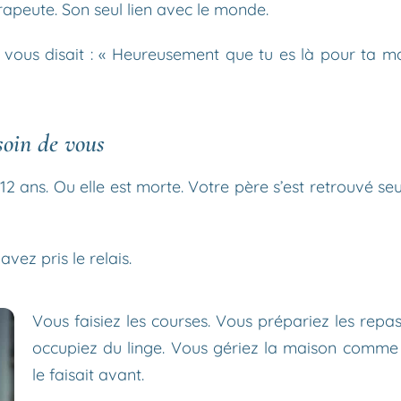
apeute. Son seul lien avec le monde.
 vous disait : « Heureusement que tu es là pour ta 
esoin de vous
2 ans. Ou elle est morte. Votre père s’est retrouvé se
avez pris le relais.
Vous faisiez les courses. Vous prépariez les repa
occupiez du linge. Vous gériez la maison comme
le faisait avant.