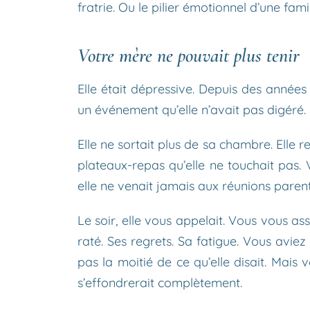
fratrie. Ou le pilier émotionnel d’une fami
Votre mère ne pouvait plus tenir
Elle était dépressive. Depuis des année
un événement qu’elle n’avait pas digéré. M
Elle ne sortait plus de sa chambre. Elle re
plateaux-repas qu’elle ne touchait pas
elle ne venait jamais aux réunions parent
Le soir, elle vous appelait. Vous vous as
raté. Ses regrets. Sa fatigue. Vous avi
pas la moitié de ce qu’elle disait. Mais v
s’effondrerait complètement.