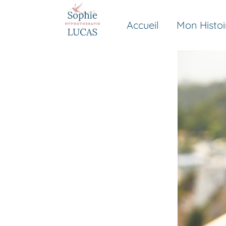
Accueil
Mon Histoi