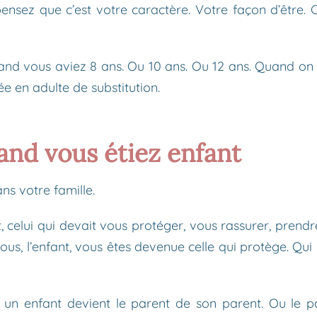
ensez que c’est votre caractère. Votre façon d’être.
uand vous aviez 8 ans. Ou 10 ans. Ou 12 ans. Quand on
e en adulte de substitution.
uand vous étiez enfant
ns votre famille.
t, celui qui devait vous protéger, vous rassurer, prend
ous, l’enfant, vous êtes devenue celle qui protège. Qui 
nd un enfant devient le parent de son parent. Ou le 